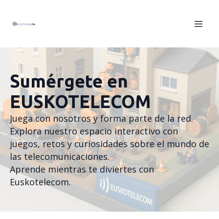
Sumérgete en
EUSKOTELECOM
Juega con nosotros y forma parte de la red.
Explora nuestro espacio interactivo con
juegos, retos y curiosidades sobre el mundo de
las telecomunicaciones.
Aprende mientras te diviertes con
Euskotelecom.