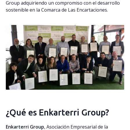
Group adquiriendo un compromiso con el desarrollo
sostenible en la Comarca de Las Encartaciones.
¿Qué es Enkarterri Group?
Enkarterri Group
, Asociación Empresarial de la