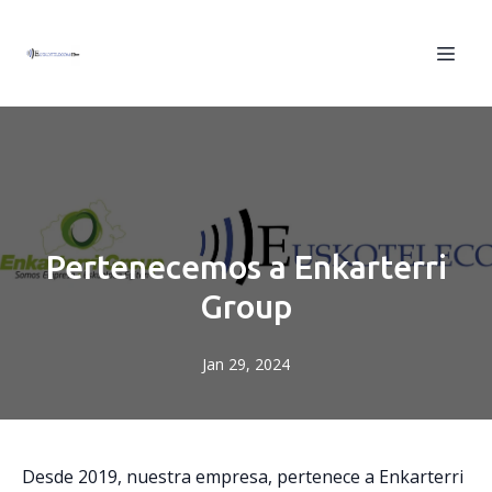
Pertenecemos a Enkarterri
Group
Jan 29, 2024
Desde 2019, nuestra empresa, pertenece a Enkarterri