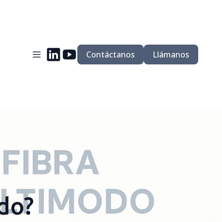
Contáctanos
Llámanos
do?