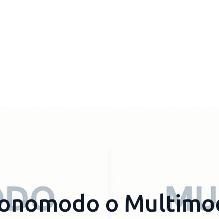
onomodo o Multimo